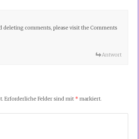
and deleting comments, please visit the Comments
Antwort
t.
Erforderliche Felder sind mit
*
markiert.