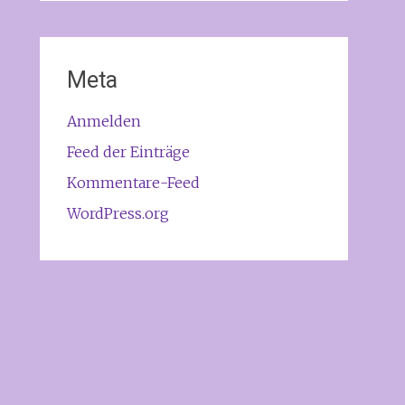
Meta
Anmelden
Feed der Einträge
Kommentare-Feed
WordPress.org