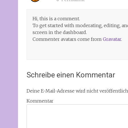
Hi, this is a comment.
To get started with moderating, editing, 
screen in the dashboard.
Commenter avatars come from
Gravatar
.
Schreibe einen Kommentar
Deine E-Mail-Adresse wird nicht veröffentlich
Kommentar