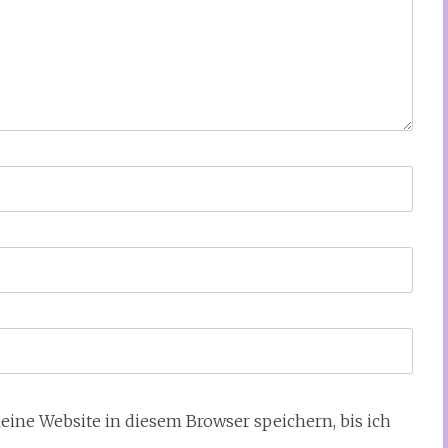
ne Website in diesem Browser speichern, bis ich